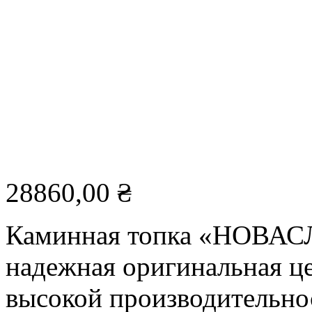
28860,00
₴
Каминная топка «НОВАС
надежная оригинальная це
высокой производительно